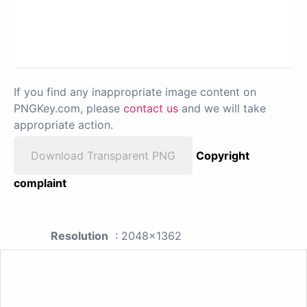
If you find any inappropriate image content on
PNGKey.com, please
contact us
and we will take
appropriate action.
Download Transparent PNG
Copyright
complaint
Resolution
: 2048x1362