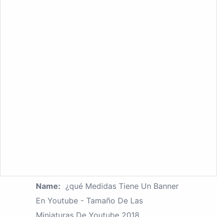
Name:
¿qué Medidas Tiene Un Banner
En Youtube - Tamaño De Las
Miniaturas De Youtube 2018