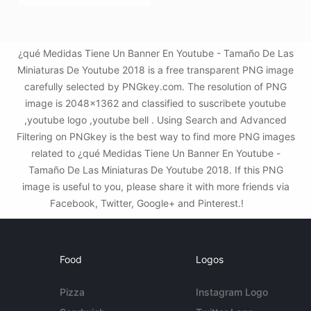
¿qué Medidas Tiene Un Banner En Youtube - Tamaño De Las
Miniaturas De Youtube 2018 is a free transparent PNG image
carefully selected by PNGkey.com. The resolution of PNG
image is 2048x1362 and classified to suscribete youtube
,youtube logo ,youtube bell . Using Search and Advanced
Filtering on PNGkey is the best way to find more PNG images
related to ¿qué Medidas Tiene Un Banner En Youtube -
Tamaño De Las Miniaturas De Youtube 2018. If this PNG
image is useful to you, please share it with more friends via
Facebook, Twitter, Google+ and Pinterest.!
Food
Logos
Pizza
Instagram Logo