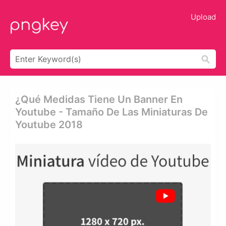
Upload
¿qué Medidas Tiene Un Banner En
Youtube - Tamaño De Las Miniaturas De
Youtube 2018