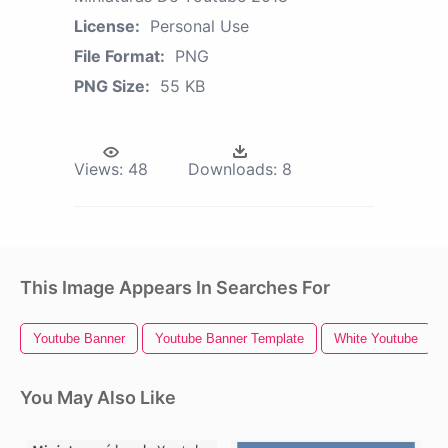
License:
Personal Use
File Format:
PNG
PNG Size:
55 KB
Views:
48
Downloads:
8
This Image Appears In Searches For
Youtube Banner
Youtube Banner Template
White Youtube
You May Also Like