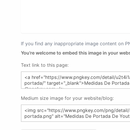
If you find any inappropriate image content on 
You're welcome to embed this image in your webs
Text link to this page:
Medium size image for your website/blog: