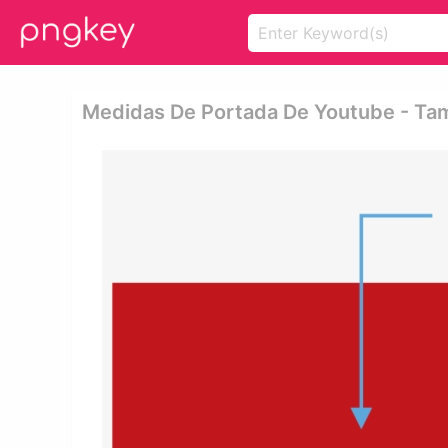
Medidas De Portada De Youtube - Ta