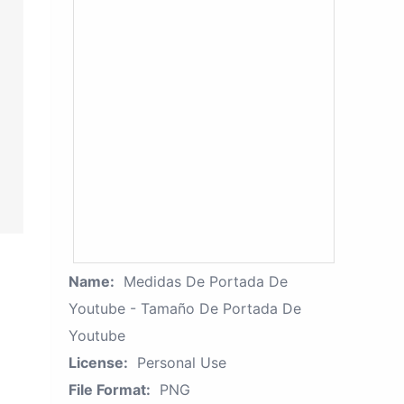
Name:
Medidas De Portada De
Youtube - Tamaño De Portada De
Youtube
License:
Personal Use
File Format:
PNG