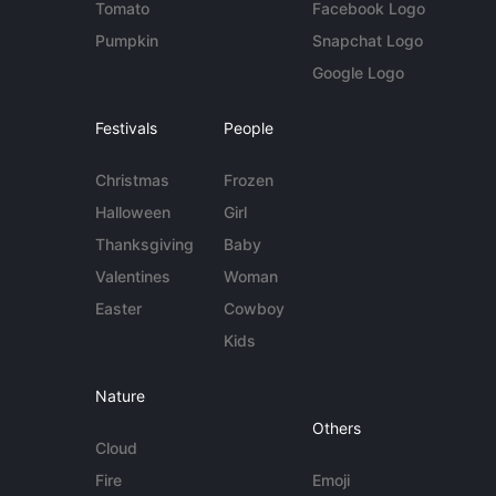
Tomato
Facebook Logo
Pumpkin
Snapchat Logo
Google Logo
Festivals
People
Christmas
Frozen
Halloween
Girl
Thanksgiving
Baby
Valentines
Woman
Easter
Cowboy
Kids
Nature
Others
Cloud
Fire
Emoji