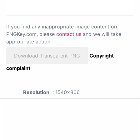
If you find any inappropriate image content on
PNGKey.com, please
contact us
and we will take
appropriate action.
Download Transparent PNG
Copyright
complaint
Resolution
: 1540x806