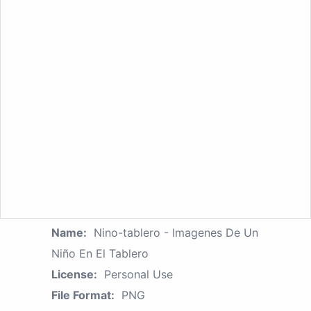
Name:
Nino-tablero - Imagenes De Un
Niño En El Tablero
License:
Personal Use
File Format:
PNG