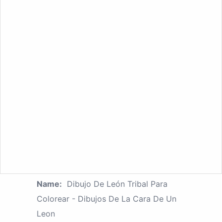
Name:
Dibujo De León Tribal Para
Colorear - Dibujos De La Cara De Un
Leon