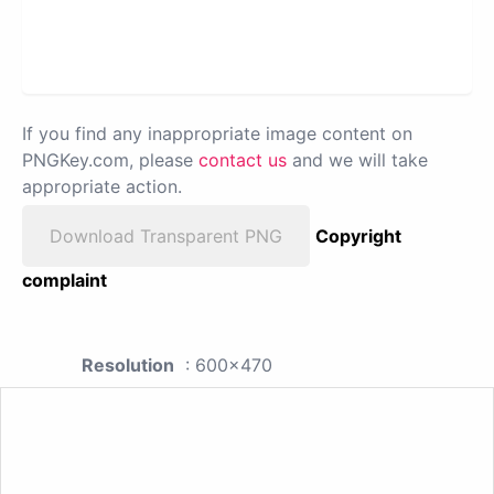
If you find any inappropriate image content on
PNGKey.com, please
contact us
and we will take
appropriate action.
Download Transparent PNG
Copyright
complaint
Resolution
: 600x470