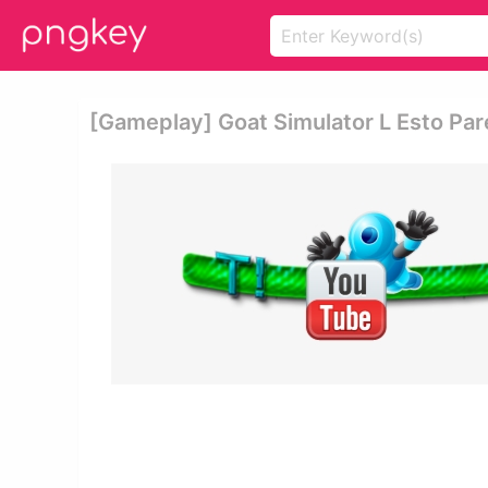
[gameplay] Goat Simulator L Esto Pa