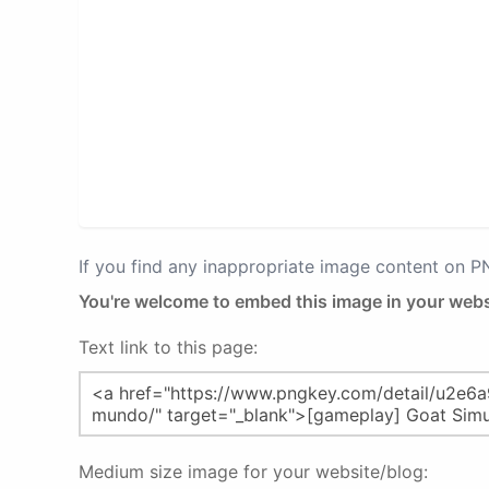
If you find any inappropriate image content on 
You're welcome to embed this image in your webs
Text link to this page:
Medium size image for your website/blog: