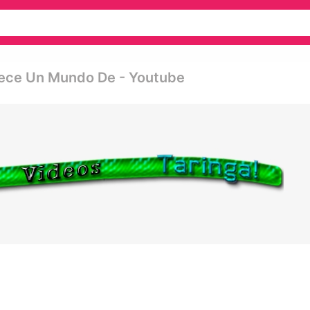
rece Un Mundo De - Youtube