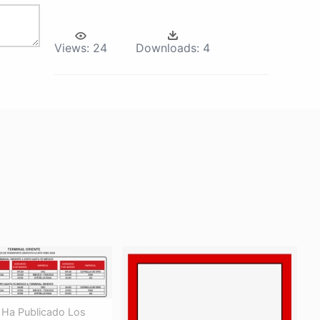
Views:
24
Downloads:
4
 Ha Publicado Los