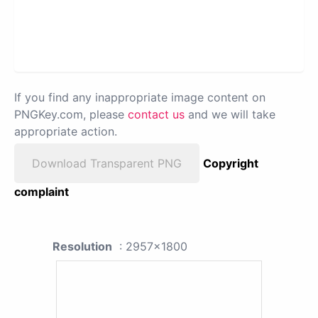
If you find any inappropriate image content on
PNGKey.com, please
contact us
and we will take
appropriate action.
Download Transparent PNG
Copyright
complaint
Resolution
: 2957x1800