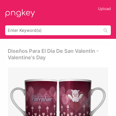
Upload
Diseños Para El Día De San Valentín -
Valentine's Day