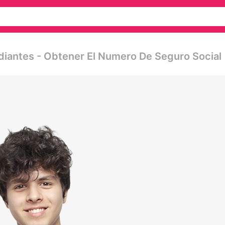
diantes - Obtener El Numero De Seguro Social