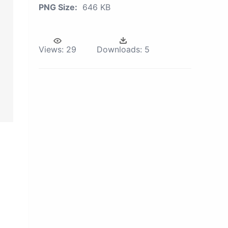
PNG Size:
646 KB
Views:
29
Downloads:
5