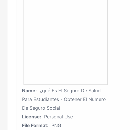
Name:
¿qué Es El Seguro De Salud
Para Estudiantes - Obtener El Numero
De Seguro Social
License:
Personal Use
File Format:
PNG