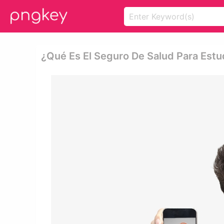
¿qué Es El Seguro De Salud Para Estu