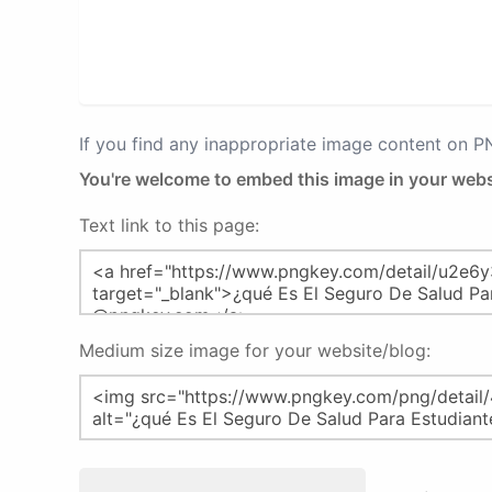
If you find any inappropriate image content on 
You're welcome to embed this image in your webs
Text link to this page:
Medium size image for your website/blog: