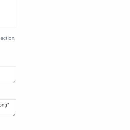
action.