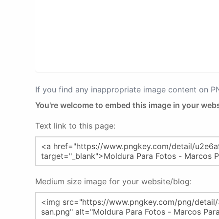
If you find any inappropriate image content on 
You're welcome to embed this image in your webs
Text link to this page:
Medium size image for your website/blog: