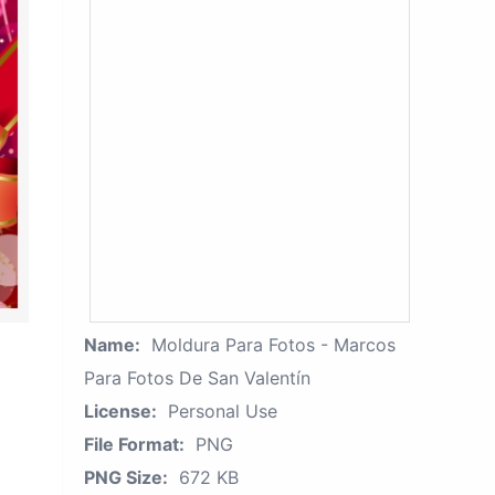
Name:
Moldura Para Fotos - Marcos
Para Fotos De San Valentín
License:
Personal Use
File Format:
PNG
PNG Size:
672 KB