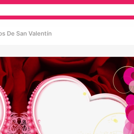
os De San Valentín