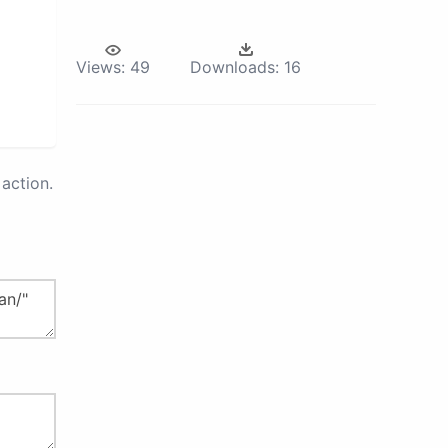
Views:
49
Downloads:
16
action.