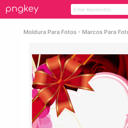
Moldura Para Fotos - Marcos Para Fot