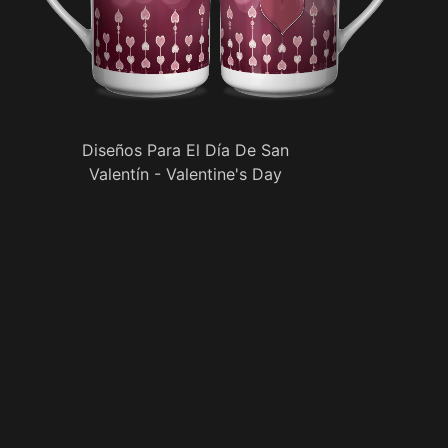
Diseños Para El Día De San
Valentín - Valentine's Day