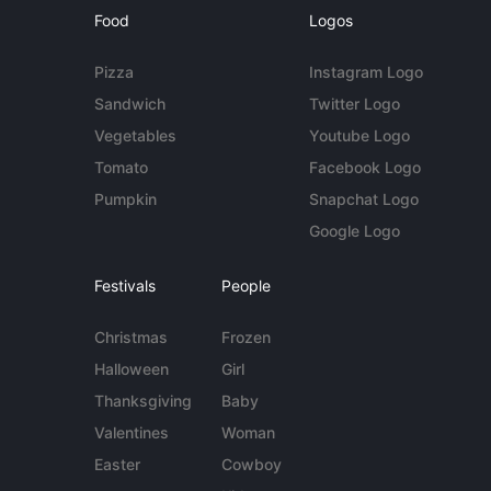
Food
Logos
Pizza
Instagram Logo
Sandwich
Twitter Logo
Vegetables
Youtube Logo
Tomato
Facebook Logo
Pumpkin
Snapchat Logo
Google Logo
Festivals
People
Christmas
Frozen
Halloween
Girl
Thanksgiving
Baby
Valentines
Woman
Easter
Cowboy