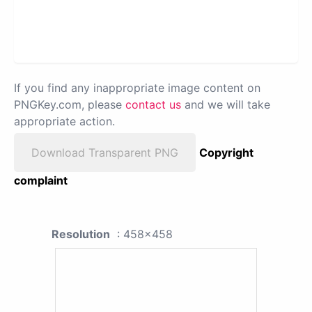
If you find any inappropriate image content on
PNGKey.com, please
contact us
and we will take
appropriate action.
Download Transparent PNG
Copyright
complaint
Resolution
: 458x458