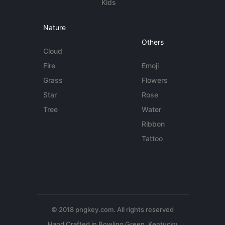
Kids
Nature
Others
Cloud
Fire
Emoji
Grass
Flowers
Star
Rose
Tree
Water
Ribbon
Tattoo
© 2018 pngkey.com. All rights reserved