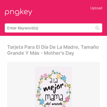
Upload
Tarjeta Para El Día De La Madre, Tamaño
Grande Y Más - Mother's Day