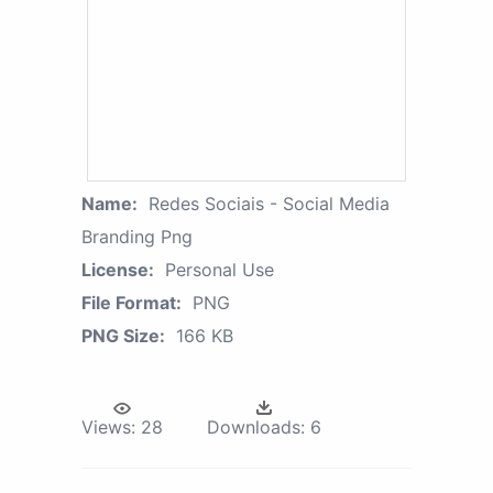
Name:
Redes Sociais - Social Media
Branding Png
License:
Personal Use
File Format:
PNG
PNG Size:
166 KB
Views:
28
Downloads:
6