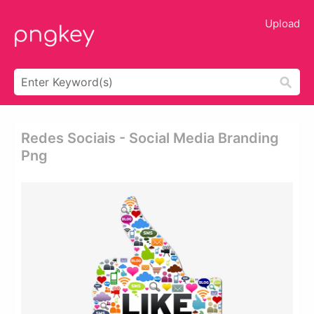
Upload
Redes Sociais - Social Media Branding
Png