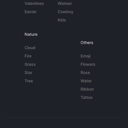
Valentines
Woman
Easter
Cowboy
Kids
Nature
Others
Cloud
Fire
Emoji
Grass
Flowers
Star
Rose
Tree
Water
Ribbon
Tattoo