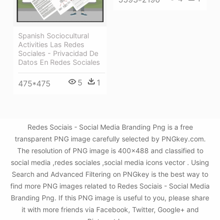
Spanish Sociocultural
Activities Las Redes
Sociales - Privacidad De
Datos En Redes Sociales
5
1
475*475
Redes Sociais - Social Media Branding Png is a free
transparent PNG image carefully selected by PNGkey.com.
The resolution of PNG image is 400x488 and classified to
social media ,redes sociales ,social media icons vector . Using
Search and Advanced Filtering on PNGkey is the best way to
find more PNG images related to Redes Sociais - Social Media
Branding Png. If this PNG image is useful to you, please share
it with more friends via Facebook, Twitter, Google+ and