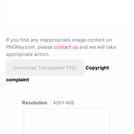
If you find any inappropriate image content on
PNGKey.com, please
contact us
and we will take
appropriate action.
Download Transparent PNG
Copyright
complaint
Resolution
: 400x488