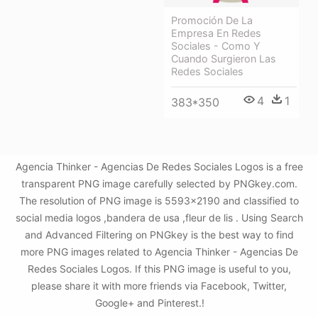
Promoción De La
Empresa En Redes
Sociales - Como Y
Cuando Surgieron Las
Redes Sociales
4
1
383*350
Agencia Thinker - Agencias De Redes Sociales Logos is a free
transparent PNG image carefully selected by PNGkey.com.
The resolution of PNG image is 5593x2190 and classified to
social media logos ,bandera de usa ,fleur de lis . Using Search
and Advanced Filtering on PNGkey is the best way to find
more PNG images related to Agencia Thinker - Agencias De
Redes Sociales Logos. If this PNG image is useful to you,
please share it with more friends via Facebook, Twitter,
Google+ and Pinterest.!