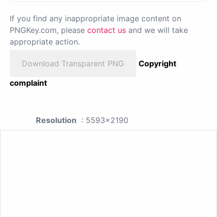
If you find any inappropriate image content on
PNGKey.com, please
contact us
and we will take
appropriate action.
Download Transparent PNG
Copyright
complaint
Resolution
: 5593x2190