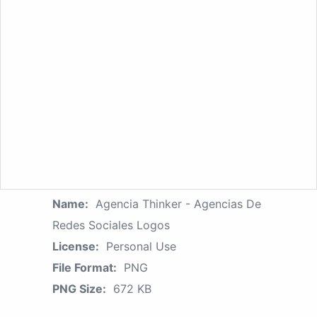
Name:
Agencia Thinker - Agencias De
Redes Sociales Logos
License:
Personal Use
File Format:
PNG
PNG Size:
672 KB