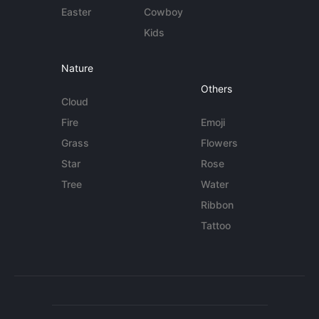
Easter
Cowboy
Kids
Nature
Others
Cloud
Fire
Emoji
Grass
Flowers
Star
Rose
Tree
Water
Ribbon
Tattoo