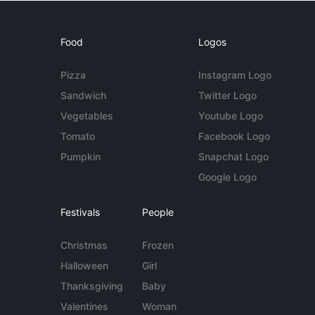
Food
Logos
Pizza
Instagram Logo
Sandwich
Twitter Logo
Vegetables
Youtube Logo
Tomato
Facebook Logo
Pumpkin
Snapchat Logo
Google Logo
Festivals
People
Christmas
Frozen
Halloween
Girl
Thanksgiving
Baby
Valentines
Woman