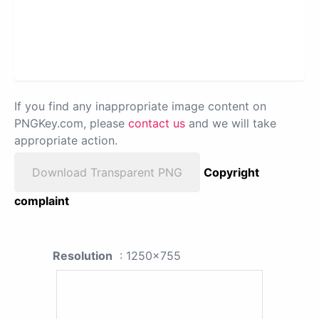
If you find any inappropriate image content on
PNGKey.com, please
contact us
and we will take
appropriate action.
Download Transparent PNG
Copyright
complaint
Resolution
: 1250x755