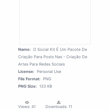
Name:
O Social Kit É Um Pacote De
Criação Para Posts Nas - Criação De
Artes Para Redes Sociais
License:
Personal Use
File Format:
PNG
PNG Size:
133 KB
Views:
41
Downloads:
11