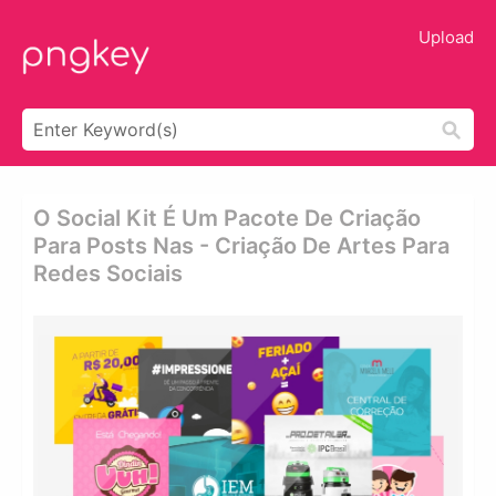
Upload
O Social Kit É Um Pacote De Criação
Para Posts Nas - Criação De Artes Para
Redes Sociais