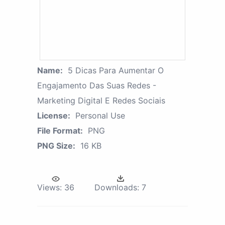
Name:
5 Dicas Para Aumentar O
Engajamento Das Suas Redes -
Marketing Digital E Redes Sociais
License:
Personal Use
File Format:
PNG
PNG Size:
16 KB
Views:
36
Downloads:
7