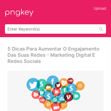
Upload
5 Dicas Para Aumentar O Engajamento
Das Suas Redes - Marketing Digital E
Redes Sociais