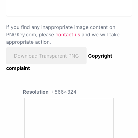
If you find any inappropriate image content on
PNGKey.com, please
contact us
and we will take
appropriate action.
Download Transparent PNG
Copyright
complaint
Resolution
: 566x324