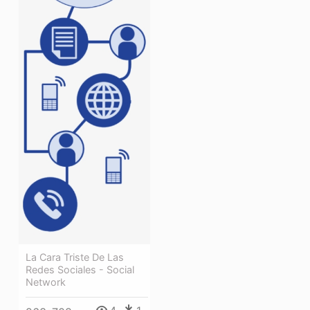
La Cara Triste De Las
Redes Sociales - Social
Network