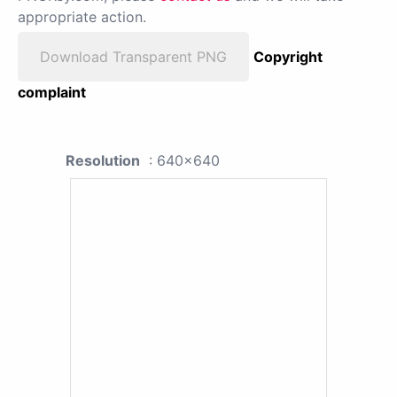
appropriate action.
Download Transparent PNG
Copyright
complaint
Resolution
: 640x640