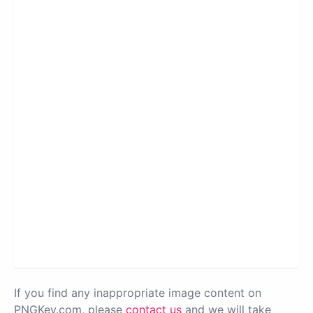
If you find any inappropriate image content on
PNGKey.com, please
contact us
and we will take