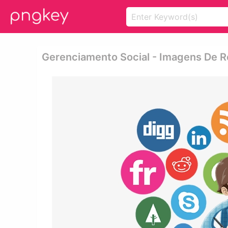
Gerenciamento Social - Imagens De R