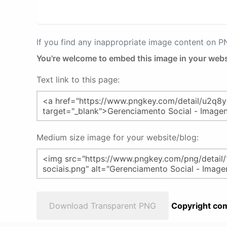
If you find any inappropriate image content on 
You're welcome to embed this image in your webs
Text link to this page:
Medium size image for your website/blog:
Download Transparent PNG
Copyright com