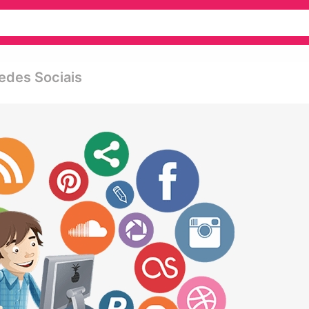
edes Sociais