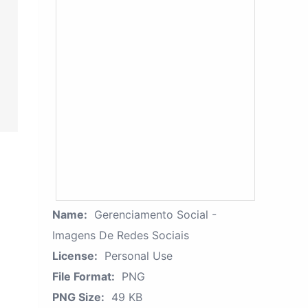
Name:
Gerenciamento Social -
Imagens De Redes Sociais
License:
Personal Use
File Format:
PNG
PNG Size:
49 KB