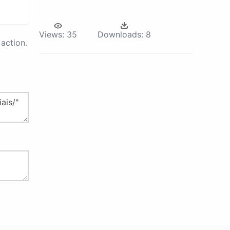
Views:
35
Downloads:
8
action.