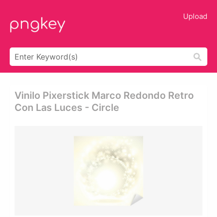
Upload
Vinilo Pixerstick Marco Redondo Retro
Con Las Luces - Circle