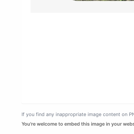
If you find any inappropriate image content on 
You're welcome to embed this image in your webs