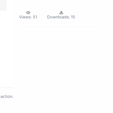
Views:
51
Downloads:
15
action.