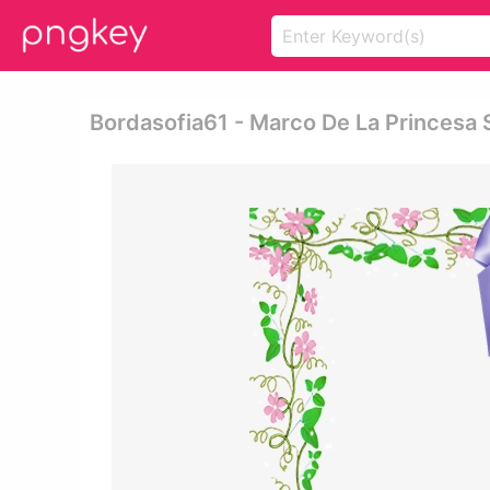
Bordasofia61 - Marco De La Princesa 