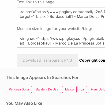
Text link to this page:
Medium size image for your website/blog:
Download Transparent PNG
Copyright com
This Image Appears In Searches For
Princesa Sofia
Bandera De Usa
Marco
La
Fleur De L
You May Also Like