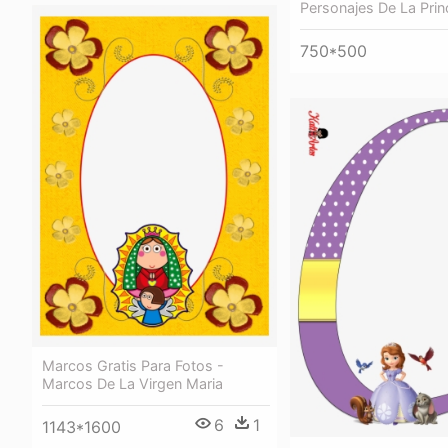
Personajes De La Prin
750*500
Marcos Gratis Para Fotos -
Marcos De La Virgen Maria
6
1
1143*1600