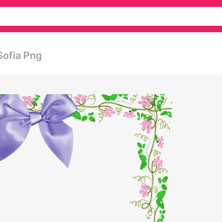
Sofia Png