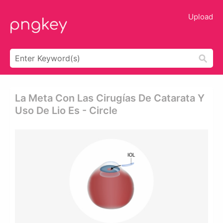
Upload
La Meta Con Las Cirugías De Catarata Y
Uso De Lio Es - Circle