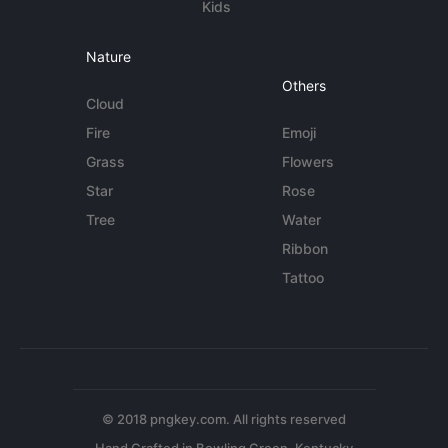
Kids
Nature
Others
Cloud
Fire
Emoji
Grass
Flowers
Star
Rose
Tree
Water
Ribbon
Tattoo
© 2018 pngkey.com. All rights reserved