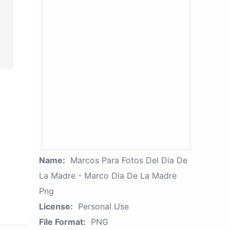
Name:
Marcos Para Fotos Del Dia De
La Madre - Marco Dia De La Madre
Png
License:
Personal Use
File Format:
PNG