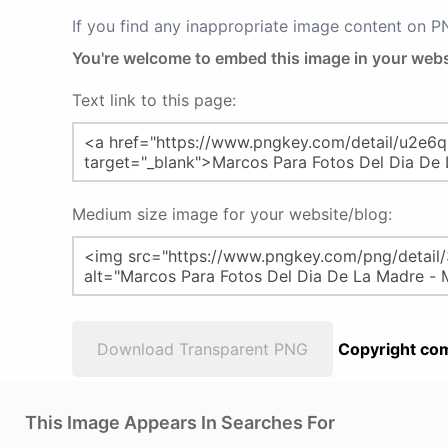
If you find any inappropriate image content on 
You're welcome to embed this image in your webs
Text link to this page:
Medium size image for your website/blog:
Download Transparent PNG
Copyright com
This Image Appears In Searches For