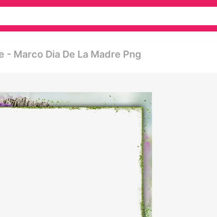
e - Marco Dia De La Madre Png