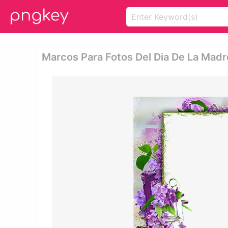
Marcos Para Fotos Del Dia De La Madr