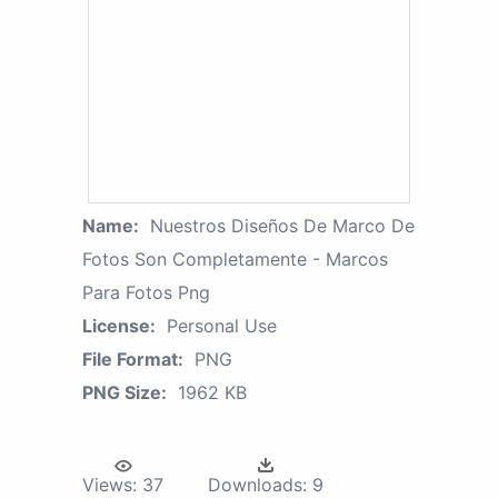
Name:
Nuestros Diseños De Marco De
Fotos Son Completamente - Marcos
Para Fotos Png
License:
Personal Use
File Format:
PNG
PNG Size:
1962 KB
Views:
37
Downloads:
9