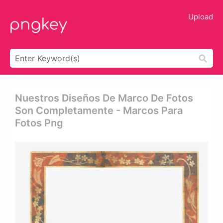
Upload
Nuestros Diseños De Marco De Fotos
Son Completamente - Marcos Para
Fotos Png