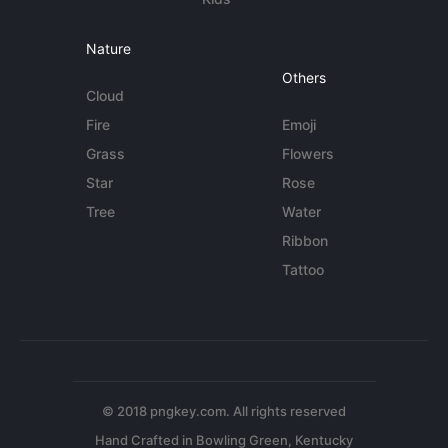
Nature
Others
Cloud
Fire
Emoji
Grass
Flowers
Star
Rose
Tree
Water
Ribbon
Tattoo
© 2018 pngkey.com. All rights reserved