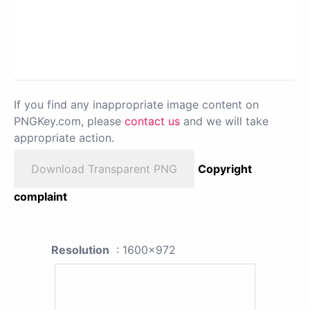
If you find any inappropriate image content on
PNGKey.com, please
contact us
and we will take
appropriate action.
Download Transparent PNG
Copyright
complaint
Resolution
: 1600x972