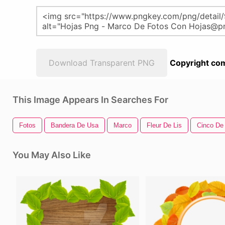
Download Transparent PNG
Copyright com
This Image Appears In Searches For
Fotos
Bandera De Usa
Marco
Fleur De Lis
Cinco De
You May Also Like