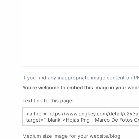
If you find any inappropriate image content on 
You're welcome to embed this image in your webs
Text link to this page:
Medium size image for your website/blog: