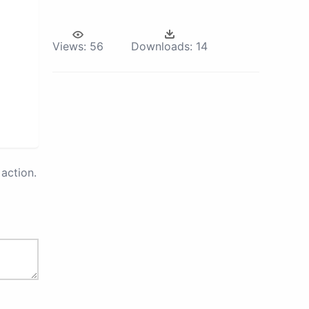
Views:
56
Downloads:
14
action.