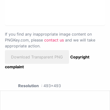
If you find any inappropriate image content on
PNGKey.com, please
contact us
and we will take
appropriate action.
Download Transparent PNG
Copyright
complaint
Resolution
: 493x493