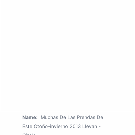
Name:
Muchas De Las Prendas De
Este Otoño-invierno 2013 Llevan -