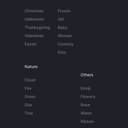
Christmas
Frozen
Halloween
Girl
Thanksgiving
Baby
Valentines
Woman
Easter
Cowboy
Kids
Nature
Others
Cloud
Fire
Emoji
Grass
Flowers
Star
Rose
Tree
Water
Ribbon