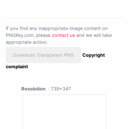
If you find any inappropriate image content on
PNGKey.com, please
contact us
and we will take
appropriate action.
Download Transparent PNG
Copyright
complaint
Resolution
: 739x347