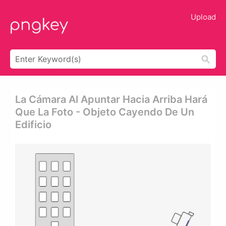
Upload
La Cámara Al Apuntar Hacia Arriba Hará
Que La Foto - Objeto Cayendo De Un
Edificio