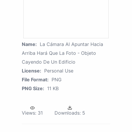
Name:
La Cámara Al Apuntar Hacia
Arriba Hará Que La Foto - Objeto
Cayendo De Un Edificio
License:
Personal Use
File Format:
PNG
PNG Size:
11 KB
Views:
31
Downloads:
5