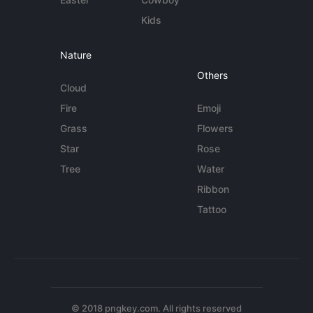
Kids
Nature
Others
Cloud
Fire
Emoji
Grass
Flowers
Star
Rose
Tree
Water
Ribbon
Tattoo
© 2018 pngkey.com. All rights reserved