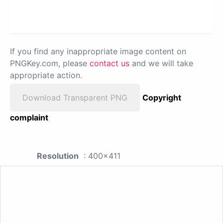
If you find any inappropriate image content on
PNGKey.com, please
contact us
and we will take
appropriate action.
Download Transparent PNG
Copyright
complaint
Resolution
: 400x411