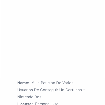
Name:
Y La Petición De Varios
Usuarios De Conseguir Un Cartucho -
Nintendo 3ds
License:
Personal Use