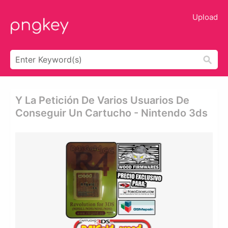
Upload
Y La Petición De Varios Usuarios De
Conseguir Un Cartucho - Nintendo 3ds