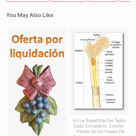
You May Also Like
En La Superficie Del Tejido
Óseo Compacto, Existen
- Partes De Un Hueso De