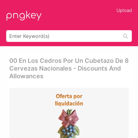
Upload
00 En Los Cedros Por Un Cubetazo De 8
Cervezas Nacionales - Discounts And
Allowances