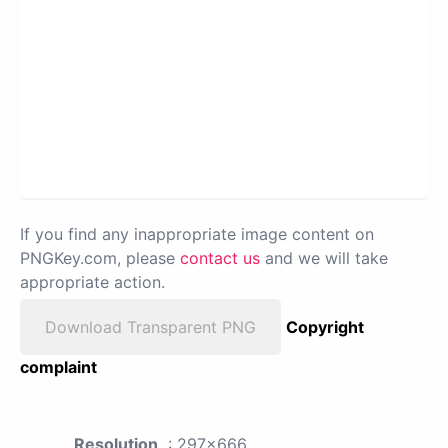
If you find any inappropriate image content on
PNGKey.com, please
contact us
and we will take
appropriate action.
Download Transparent PNG
Copyright
complaint
Resolution
: 297x666