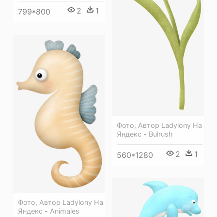
2
1
799*800
Фото, Автор Ladylony На
Яндекс - Bulrush
2
1
560*1280
Фото, Автор Ladylony На
Яндекс - Animales