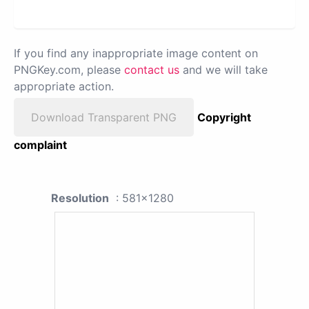
If you find any inappropriate image content on
PNGKey.com, please
contact us
and we will take
appropriate action.
Download Transparent PNG
Copyright
complaint
Resolution
: 581x1280