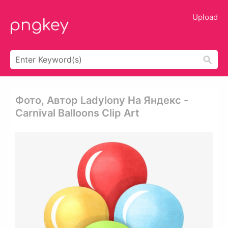
Upload
Фото, Автор Ladylony На Яндекс -
Carnival Balloons Clip Art