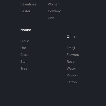
Valentines
Woman
Easter
Cowboy
Kids
Nature
Others
Cloud
Fire
Emoji
Grass
Flowers
Star
Rose
Tree
Water
Ribbon
Tattoo