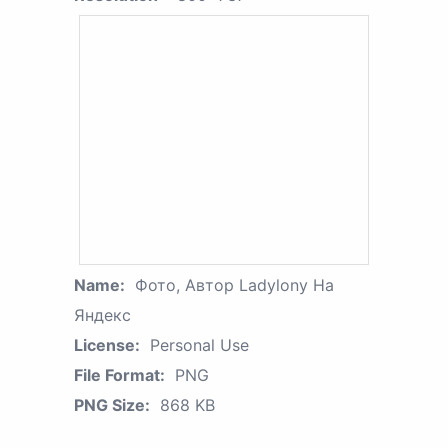
Name:
Фото, Автор Ladylony На
Яндекс
License:
Personal Use
File Format:
PNG
PNG Size:
868 KB