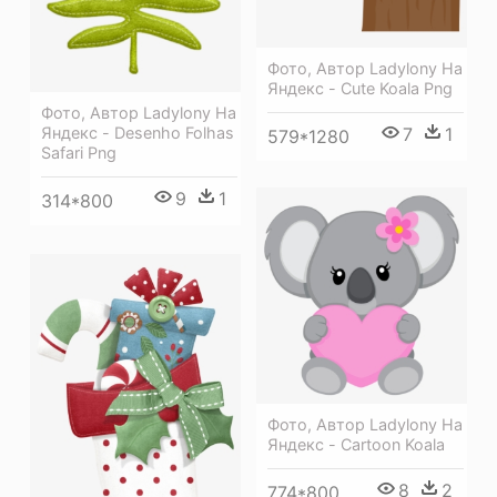
Фото, Автор Ladylony На
Яндекс - Cute Koala Png
Фото, Автор Ladylony На
7
1
Яндекс - Desenho Folhas
579*1280
Safari Png
9
1
314*800
Фото, Автор Ladylony На
Яндекс - Cartoon Koala
8
2
774*800