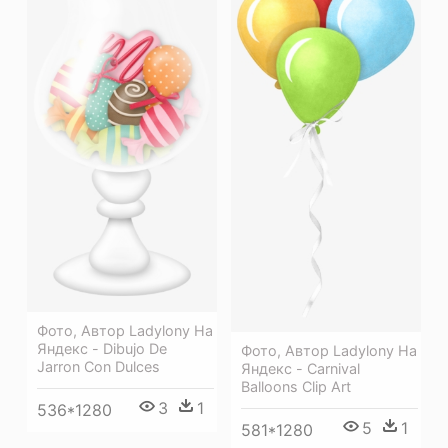
Фото, Автор Ladylony На
Яндекс - Dibujo De
Фото, Автор Ladylony На
Jarron Con Dulces
Яндекс - Carnival
Balloons Clip Art
3
1
536*1280
5
1
581*1280