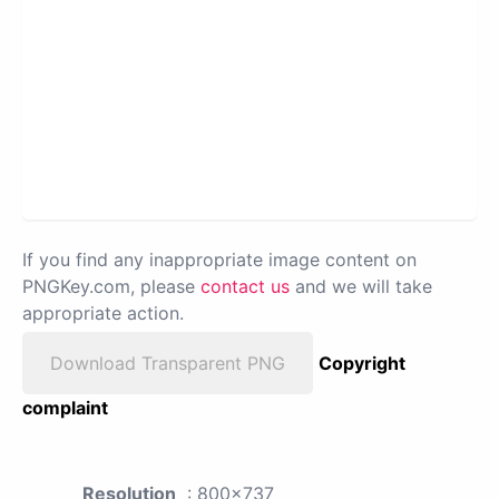
If you find any inappropriate image content on
PNGKey.com, please
contact us
and we will take
appropriate action.
Download Transparent PNG
Copyright
complaint
Resolution
: 800x737