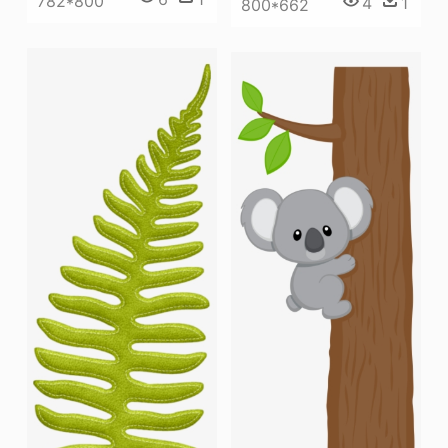
782*800
4
1
800*662