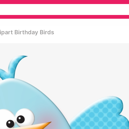
part Birthday Birds