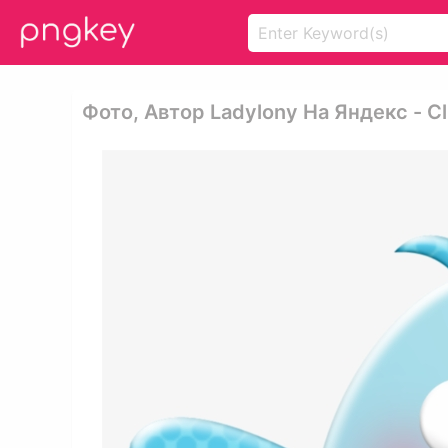
Фото, Автор Ladylony На Яндекс - Cli