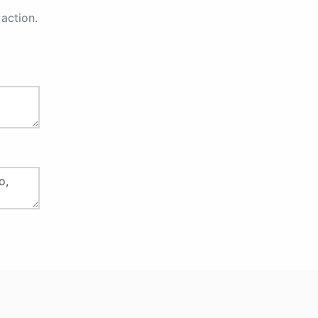
action.