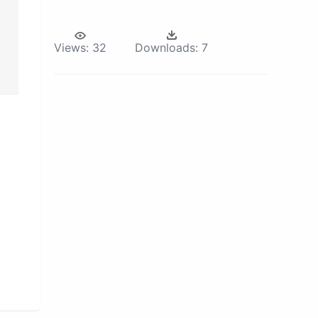
Views:
32
Downloads:
7