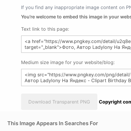
If you find any inappropriate image content on 
You're welcome to embed this image in your webs
Text link to this page:
Medium size image for your website/blog:
Download Transparent PNG
Copyright com
This Image Appears In Searches For