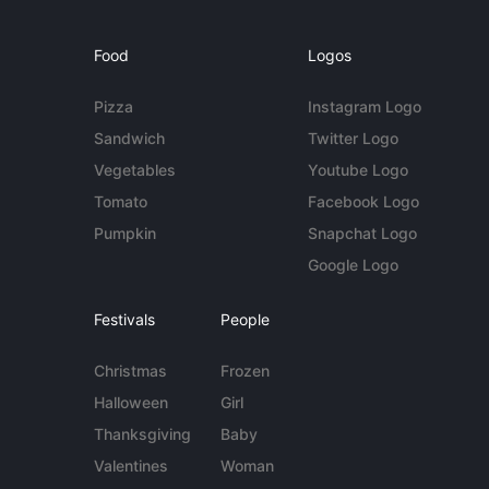
Food
Logos
Pizza
Instagram Logo
Sandwich
Twitter Logo
Vegetables
Youtube Logo
Tomato
Facebook Logo
Pumpkin
Snapchat Logo
Google Logo
Festivals
People
Christmas
Frozen
Halloween
Girl
Thanksgiving
Baby
Valentines
Woman