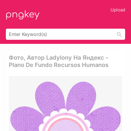
Upload
Фото, Автор Ladylony На Яндекс -
Plano De Fundo Recursos Humanos