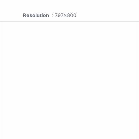
Resolution
: 797x800