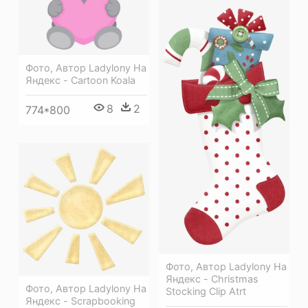
Фото, Автор Ladylony На
Яндекс - Cartoon Koala
8
2
774*800
Фото, Автор Ladylony На
Яндекс - Christmas
Фото, Автор Ladylony На
Stocking Clip Atrt
Яндекс - Scrapbooking