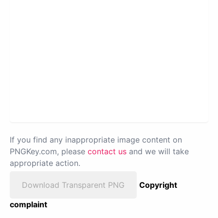
If you find any inappropriate image content on
PNGKey.com, please
contact us
and we will take
appropriate action.
Download Transparent PNG
Copyright
complaint