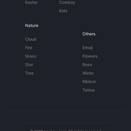
Easter
Cowboy
Kids
Nature
Others
Cloud
Fire
Emoji
Grass
Flowers
Star
Rose
Tree
Water
Ribbon
Tattoo