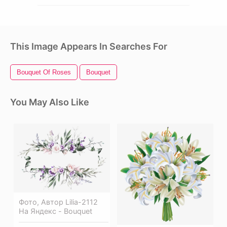
This Image Appears In Searches For
Bouquet Of Roses
Bouquet
You May Also Like
Фото, Автор Lilia-2112
На Яндекс - Bouquet