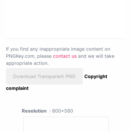
If you find any inappropriate image content on
PNGKey.com, please
contact us
and we will take
appropriate action.
Download Transparent PNG
Copyright
complaint
Resolution
: 800x580