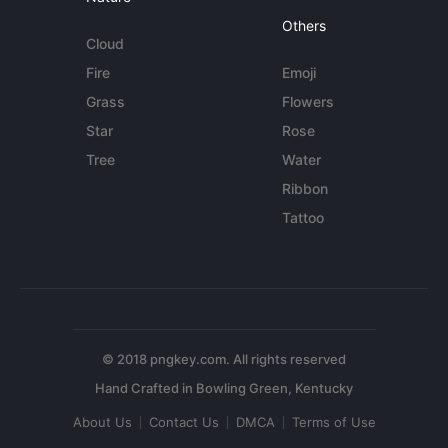
Others
Cloud
Fire
Emoji
Grass
Flowers
Star
Rose
Tree
Water
Ribbon
Tattoo
© 2018 pngkey.com. All rights reserved
About Us
Contact Us
DMCA
Terms of Use