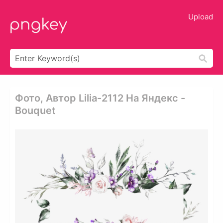
Upload
Фото, Автор Lilia-2112 На Яндекс -
Bouquet