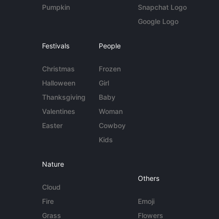
Pumpkin
Snapchat Logo
Google Logo
Festivals
People
Christmas
Frozen
Halloween
Girl
Thanksgiving
Baby
Valentines
Woman
Easter
Cowboy
Kids
Nature
Others
Cloud
Fire
Emoji
Grass
Flowers