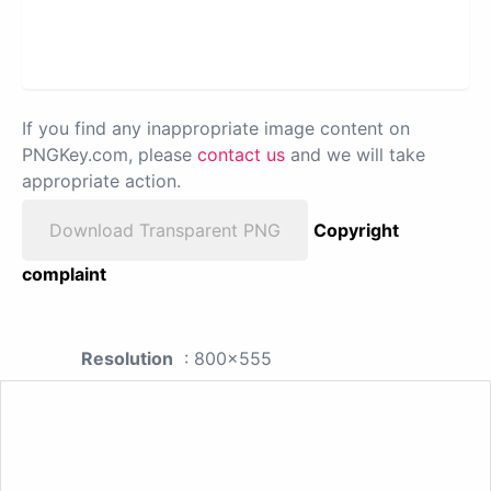
If you find any inappropriate image content on
PNGKey.com, please
contact us
and we will take
appropriate action.
Download Transparent PNG
Copyright
complaint
Resolution
: 800x555