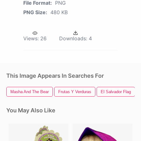
File Format:
PNG
PNG Size:
480 KB
Views:
26
Downloads:
4
This Image Appears In Searches For
Masha And The Bear
Frutas Y Verduras
El Salvador Flag
You May Also Like