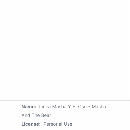
Name:
Linea Masha Y El Oso - Masha
And The Bear
License:
Personal Use