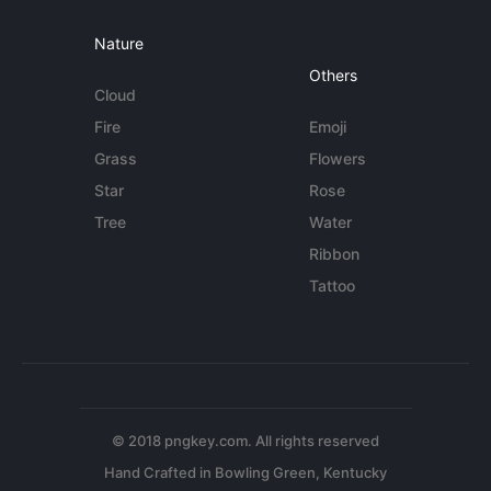
Nature
Others
Cloud
Fire
Emoji
Grass
Flowers
Star
Rose
Tree
Water
Ribbon
Tattoo
© 2018 pngkey.com. All rights reserved