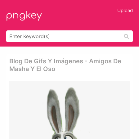
Upload
Blog De Gifs Y Imágenes - Amigos De
Masha Y El Oso