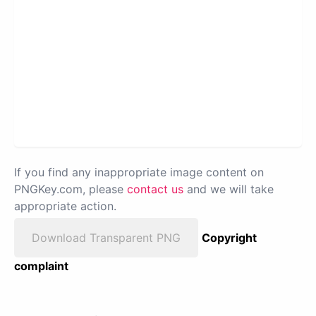
If you find any inappropriate image content on
PNGKey.com, please
contact us
and we will take
appropriate action.
Download Transparent PNG
Copyright
complaint