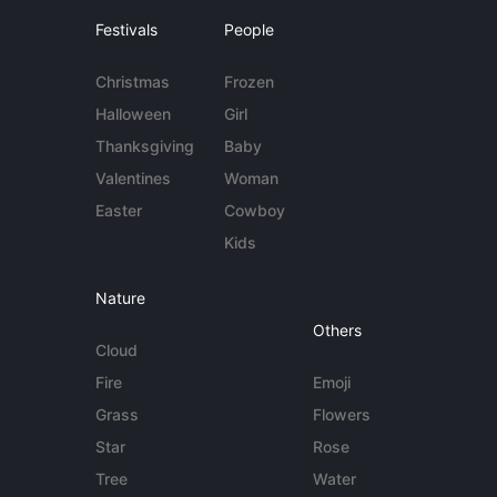
Festivals
People
Christmas
Frozen
Halloween
Girl
Thanksgiving
Baby
Valentines
Woman
Easter
Cowboy
Kids
Nature
Others
Cloud
Fire
Emoji
Grass
Flowers
Star
Rose
Tree
Water