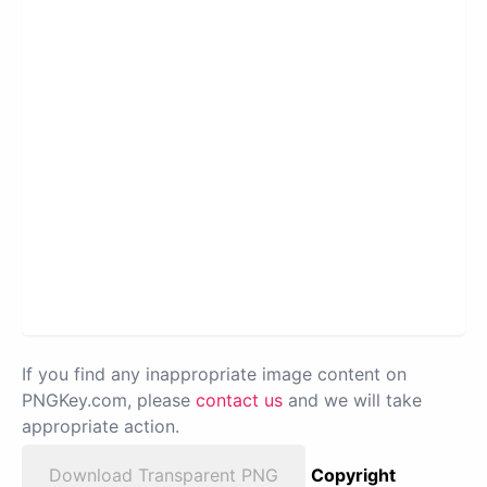
If you find any inappropriate image content on
PNGKey.com, please
contact us
and we will take
appropriate action.
Download Transparent PNG
Copyright