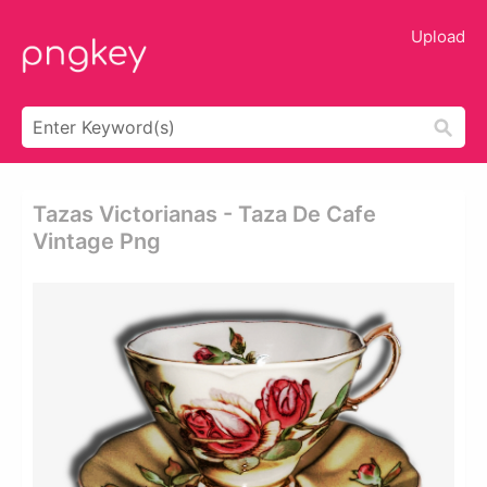
Upload
Tazas Victorianas - Taza De Cafe
Vintage Png