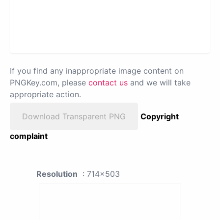
If you find any inappropriate image content on
PNGKey.com, please
contact us
and we will take
appropriate action.
Download Transparent PNG
Copyright
complaint
Resolution
: 714x503