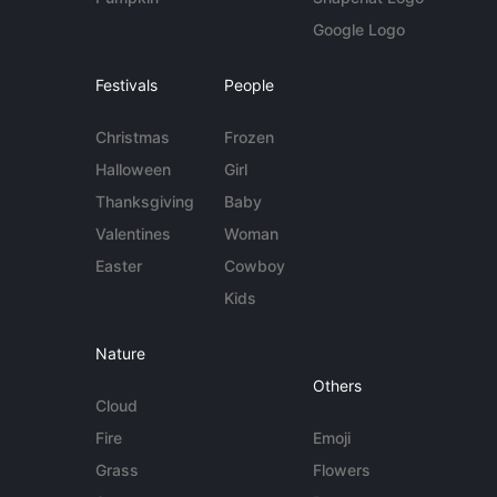
Google Logo
Festivals
People
Christmas
Frozen
Halloween
Girl
Thanksgiving
Baby
Valentines
Woman
Easter
Cowboy
Kids
Nature
Others
Cloud
Fire
Emoji
Grass
Flowers