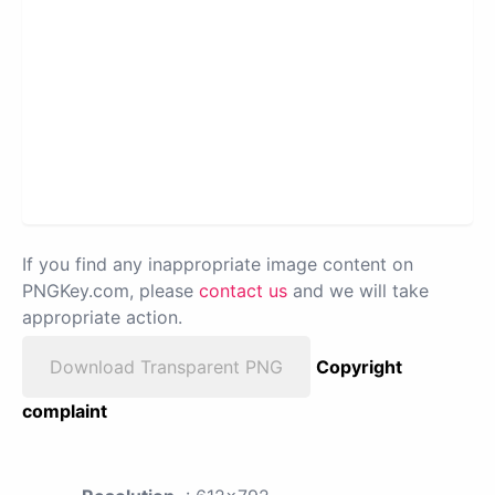
If you find any inappropriate image content on
PNGKey.com, please
contact us
and we will take
appropriate action.
Download Transparent PNG
Copyright
complaint