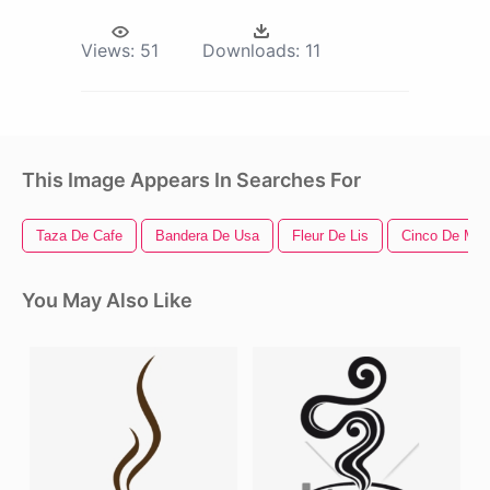
Views:
51
Downloads:
11
This Image Appears In Searches For
Taza De Cafe
Bandera De Usa
Fleur De Lis
Cinco De Ma
You May Also Like