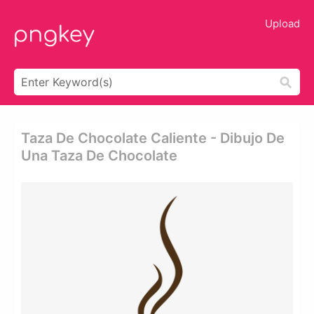
Upload
Taza De Chocolate Caliente - Dibujo De
Una Taza De Chocolate