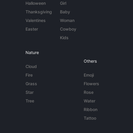
Halloween
Girl
Thanksgiving
Baby
Valentines
Woman
Easter
Cowboy
Kids
Nature
Others
Cloud
Fire
Emoji
Grass
Flowers
Star
Rose
Tree
Water
Ribbon
Tattoo