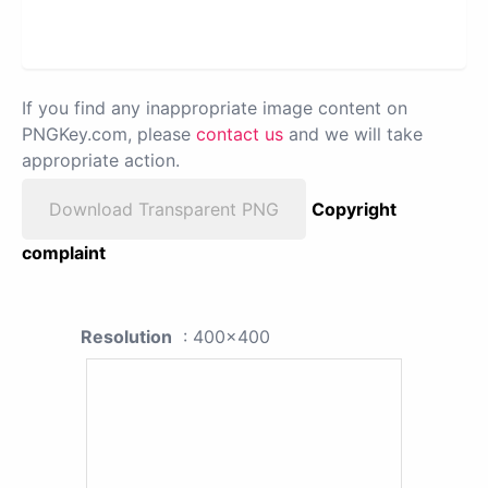
If you find any inappropriate image content on
PNGKey.com, please
contact us
and we will take
appropriate action.
Download Transparent PNG
Copyright
complaint
Resolution
: 400x400