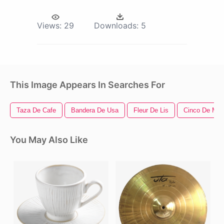
Views:
29
Downloads:
5
This Image Appears In Searches For
Taza De Cafe
Bandera De Usa
Fleur De Lis
Cinco De Ma
You May Also Like