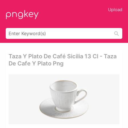
Upload
Taza Y Plato De Café Sicilia 13 Cl - Taza
De Cafe Y Plato Png