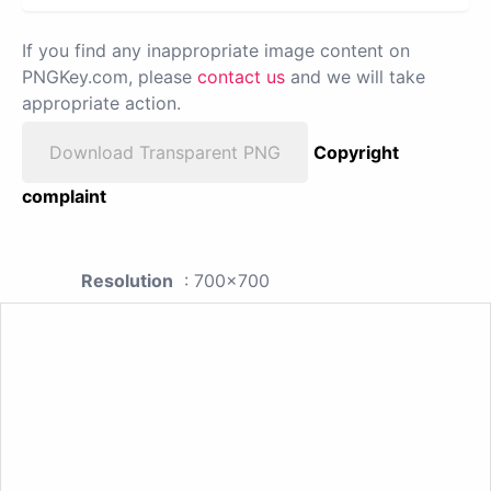
If you find any inappropriate image content on
PNGKey.com, please
contact us
and we will take
appropriate action.
Download Transparent PNG
Copyright
complaint
Resolution
: 700x700