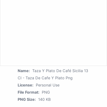
Name:
Taza Y Plato De Café Sicilia 13
Cl - Taza De Cafe Y Plato Png
License:
Personal Use
File Format:
PNG
PNG Size:
140 KB