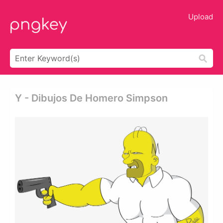
Upload
Y - Dibujos De Homero Simpson