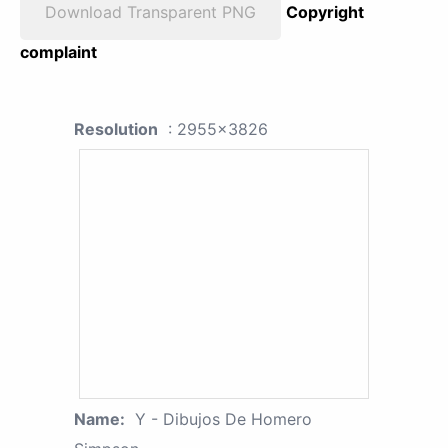
Download Transparent PNG
Copyright
complaint
Resolution
: 2955x3826
Name:
Y - Dibujos De Homero