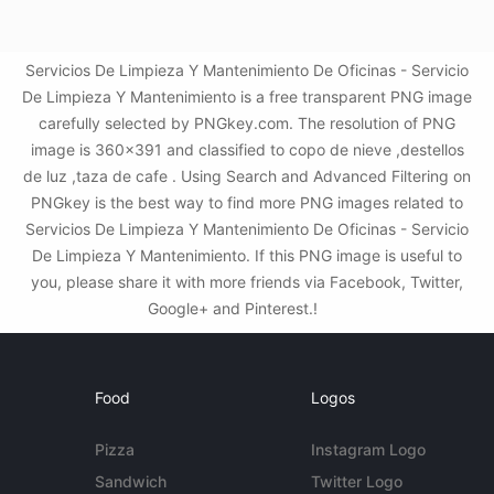
Servicios De Limpieza Y Mantenimiento De Oficinas - Servicio
De Limpieza Y Mantenimiento is a free transparent PNG image
carefully selected by PNGkey.com. The resolution of PNG
image is 360x391 and classified to copo de nieve ,destellos
de luz ,taza de cafe . Using Search and Advanced Filtering on
PNGkey is the best way to find more PNG images related to
Servicios De Limpieza Y Mantenimiento De Oficinas - Servicio
De Limpieza Y Mantenimiento. If this PNG image is useful to
you, please share it with more friends via Facebook, Twitter,
Google+ and Pinterest.!
Food
Logos
Pizza
Instagram Logo
Sandwich
Twitter Logo