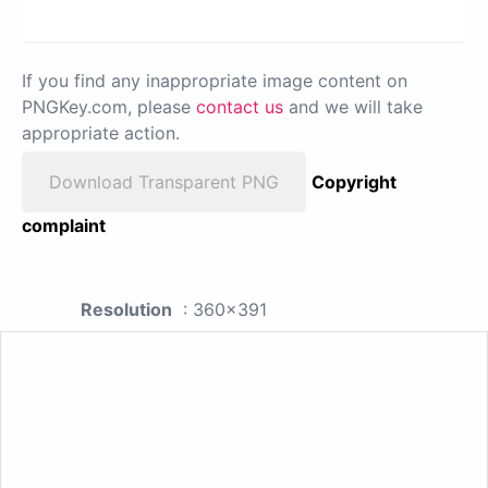
If you find any inappropriate image content on
PNGKey.com, please
contact us
and we will take
appropriate action.
Download Transparent PNG
Copyright
complaint
Resolution
: 360x391