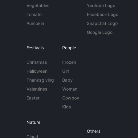
Vegetables
Youtube Logo
Tomato
Facebook Logo
Pumpkin
Snapchat Logo
Google Logo
Festivals
People
Christmas
Frozen
Halloween
Girl
Thanksgiving
Baby
Valentines
Woman
Easter
Cowboy
Kids
Nature
Others
Cloud