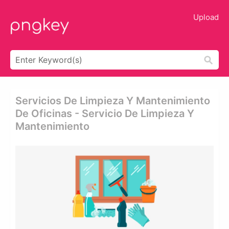
Upload
Servicios De Limpieza Y Mantenimiento
De Oficinas - Servicio De Limpieza Y
Mantenimiento