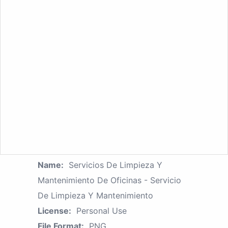
Name:
Servicios De Limpieza Y
Mantenimiento De Oficinas - Servicio
De Limpieza Y Mantenimiento
License:
Personal Use
File Format:
PNG