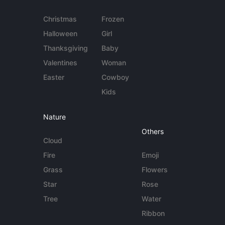
Christmas
Frozen
Halloween
Girl
Thanksgiving
Baby
Valentines
Woman
Easter
Cowboy
Kids
Nature
Others
Cloud
Fire
Emoji
Grass
Flowers
Star
Rose
Tree
Water
Ribbon