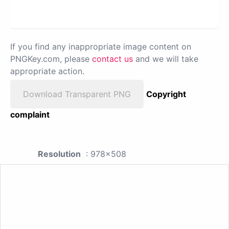
If you find any inappropriate image content on
PNGKey.com, please
contact us
and we will take
appropriate action.
Download Transparent PNG
Copyright
complaint
Resolution
: 978x508