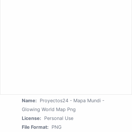
Name:
Proyectos24 - Mapa Mundi -
Glowing World Map Png
License:
Personal Use
File Format:
PNG