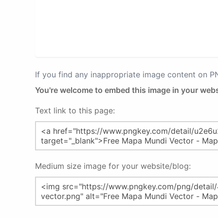
If you find any inappropriate image content on 
You're welcome to embed this image in your webs
Text link to this page:
Medium size image for your website/blog: