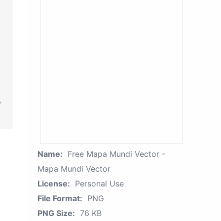
Name:
Free Mapa Mundi Vector -
Mapa Mundi Vector
License:
Personal Use
File Format:
PNG
PNG Size:
76 KB