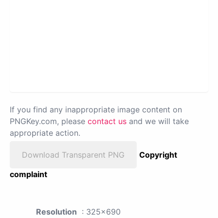
If you find any inappropriate image content on
PNGKey.com, please
contact us
and we will take
appropriate action.
Download Transparent PNG
Copyright
complaint
Resolution
: 325x690