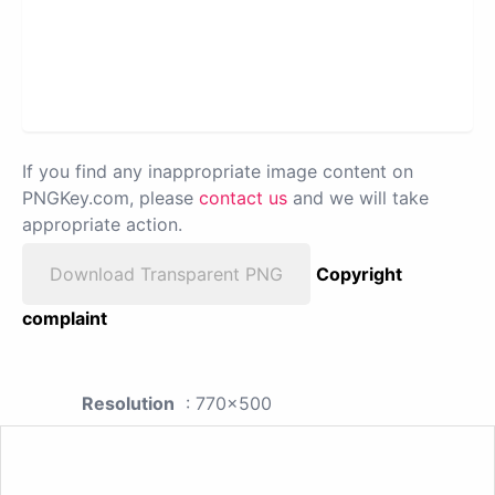
If you find any inappropriate image content on
PNGKey.com, please
contact us
and we will take
appropriate action.
Download Transparent PNG
Copyright
complaint
Resolution
: 770x500