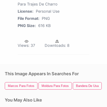
Para Trajes De Charro
License:
Personal Use
File Format:
PNG
PNG Size:
616 KB
Views:
37
Downloads:
8
This Image Appears In Searches For
Marcos Para Fotos
Moldura Para Fotos
Bandera De Usa
You May Also Like