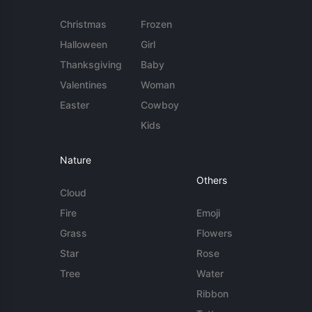
Christmas
Frozen
Halloween
Girl
Thanksgiving
Baby
Valentines
Woman
Easter
Cowboy
Kids
Nature
Others
Cloud
Fire
Emoji
Grass
Flowers
Star
Rose
Tree
Water
Ribbon