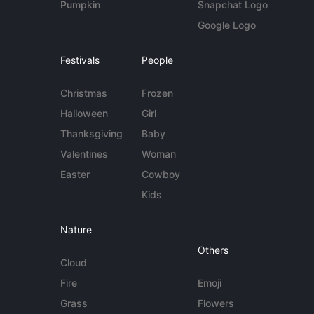
Pumpkin
Snapchat Logo
Google Logo
Festivals
People
Christmas
Frozen
Halloween
Girl
Thanksgiving
Baby
Valentines
Woman
Easter
Cowboy
Kids
Nature
Others
Cloud
Fire
Emoji
Grass
Flowers