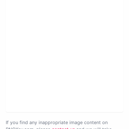
If you find any inappropriate image content on