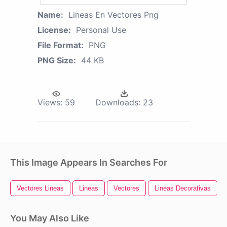
Name:
Lineas En Vectores Png
License:
Personal Use
File Format:
PNG
PNG Size:
44 KB
Views:
59
Downloads:
23
This Image Appears In Searches For
Vectores Lineas
Lineas
Vectores
Lineas Decorativas
You May Also Like