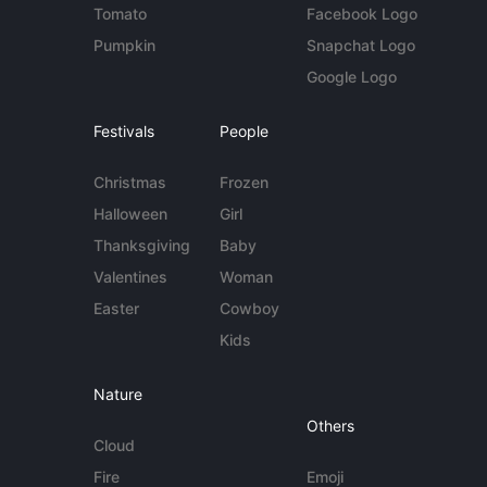
Tomato
Facebook Logo
Pumpkin
Snapchat Logo
Google Logo
Festivals
People
Christmas
Frozen
Halloween
Girl
Thanksgiving
Baby
Valentines
Woman
Easter
Cowboy
Kids
Nature
Others
Cloud
Fire
Emoji