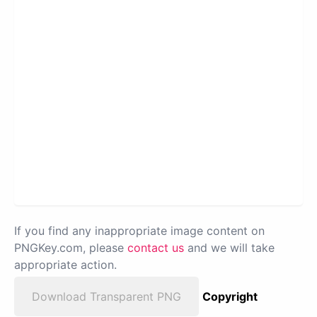
If you find any inappropriate image content on
PNGKey.com, please
contact us
and we will take
appropriate action.
Download Transparent PNG
Copyright