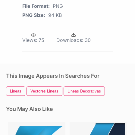
File Format:
PNG
PNG Size:
94 KB
Views:
75
Downloads:
30
This Image Appears In Searches For
Lineas
Vectores Lineas
Lineas Decorativas
You May Also Like