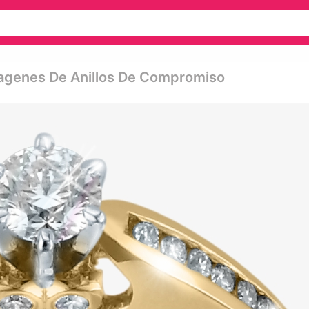
magenes De Anillos De Compromiso