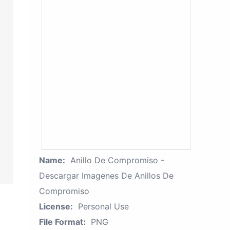
Name:
Anillo De Compromiso -
Descargar Imagenes De Anillos De
Compromiso
License:
Personal Use
File Format:
PNG