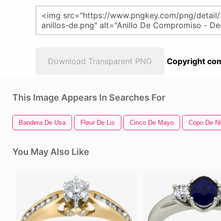
Download Transparent PNG
Copyright com
This Image Appears In Searches For
Bandera De Usa
Fleur De Lis
Cinco De Mayo
Copo De N
You May Also Like