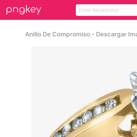
Anillo De Compromiso - Descargar I