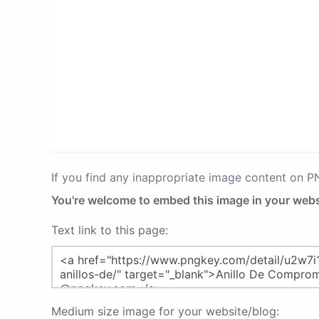
If you find any inappropriate image content on 
You're welcome to embed this image in your webs
Text link to this page:
Medium size image for your website/blog: