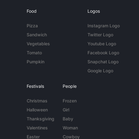
Food
Logos
Pizza
Instagram Logo
Sandwich
Twitter Logo
Vegetables
Youtube Logo
Tomato
Facebook Logo
Pumpkin
Snapchat Logo
Google Logo
Festivals
People
Christmas
Frozen
Halloween
Girl
Thanksgiving
Baby
Valentines
Woman
Easter
Cowboy