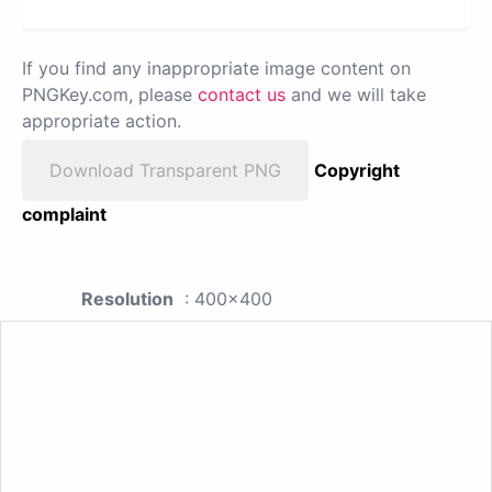
If you find any inappropriate image content on
PNGKey.com, please
contact us
and we will take
appropriate action.
Download Transparent PNG
Copyright
complaint
Resolution
: 400x400