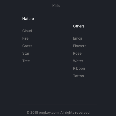
Kids
Nature
Others
Cloud
Fire
Emoji
Grass
Flowers
Star
Rose
Tree
Water
Ribbon
Tattoo
© 2018 pngkey.com. All rights reserved