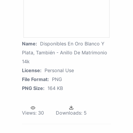
Name:
Disponibles En Oro Blanco Y
Plata, También - Anillo De Matrimonio
14k
License:
Personal Use
File Format:
PNG
PNG Size:
164 KB
Views:
30
Downloads:
5