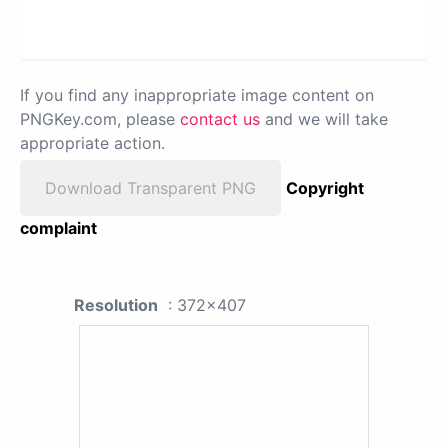
If you find any inappropriate image content on
PNGKey.com, please
contact us
and we will take
appropriate action.
Download Transparent PNG
Copyright
complaint
Resolution
: 372x407