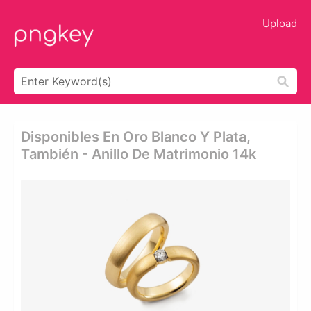
Upload
Disponibles En Oro Blanco Y Plata,
También - Anillo De Matrimonio 14k