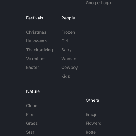
Google Logo
Festivals
People
Christmas
Frozen
Halloween
Girl
Thanksgiving
Baby
Valentines
Woman
Easter
Cowboy
Kids
Nature
Others
Cloud
Fire
Emoji
Grass
Flowers
Star
Rose